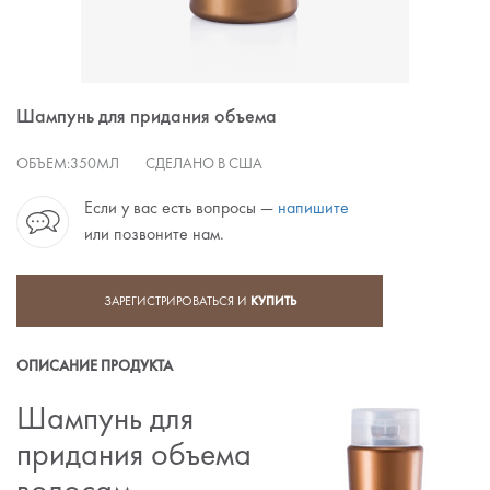
Шампунь для придания объема
ОБЪЕМ:
350МЛ
СДЕЛАНО В США
Если у вас есть вопросы —
напишите
или позвоните нам.
ЗАРЕГИСТРИРОВАТЬСЯ И
КУПИТЬ
ОПИСАНИЕ ПРОДУКТА
Шампунь для
придания объема