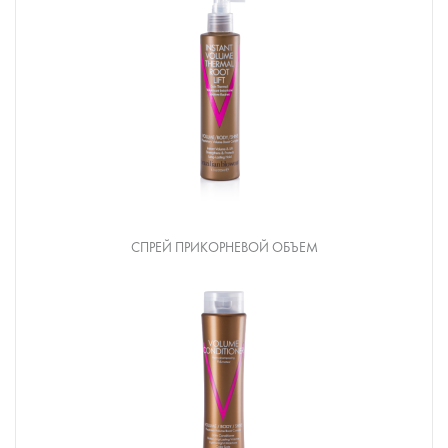
СПРЕЙ ПРИКОРНЕВОЙ ОБЪЕМ