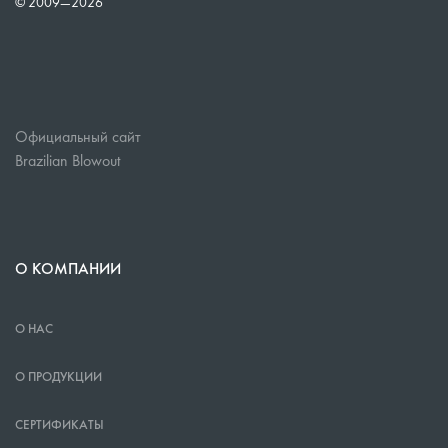
© 2009—
2026
Официальный сайт
Brazilian Blowout
О КОМПАНИИ
О НАС
О ПРОДУКЦИИ
СЕРТИФИКАТЫ