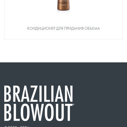
КОНДИЦИОНЕР ДЛЯ ПРИДАНИЯ ОБЪЕМА