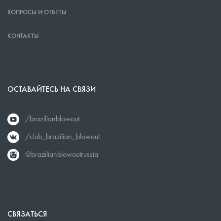
ВОПРОСЫ И ОТВЕТЫ
КОНТАКТЫ
ОСТАВАЙТЕСЬ НА СВЯЗИ
/brazilianblowout
/club_brazilian_blowout
@brazilianblowoutrussia
СВЯЗАТЬСЯ