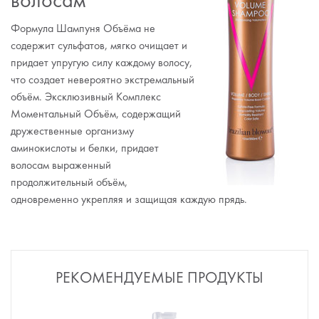
волосам
Формула Шампуня Объёма не
содержит сульфатов, мягко очищает и
придает упругую силу каждому волосу,
что создает невероятно экстремальный
объём. Эксклюзивный Комплекс
Моментальный Объём, содержащий
дружественные организму
аминокислоты и белки, придает
волосам выраженный
продолжительный объём,
одновременно укрепляя и защищая каждую прядь.
РЕКОМЕНДУЕМЫЕ ПРОДУКТЫ