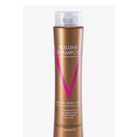
навигации