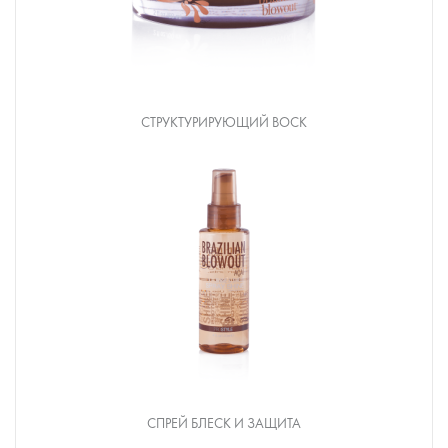
СТРУКТУРИРУЮЩИЙ ВОСК
СПРЕЙ БЛЕСК И ЗАЩИТА