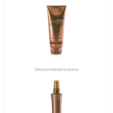
ТЕРМОАКТИВНЫЙ БАЛЬЗАМ