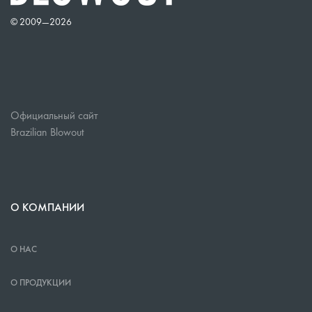
© 2009—
2026
Официальный сайт
Brazilian Blowout
О КОМПАНИИ
О НАС
О ПРОДУКЦИИ