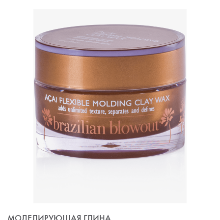
навигации
МОДЕЛИРУЮЩАЯ ГЛИНА