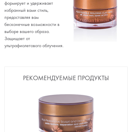
формирует и удерживает
избранный вами стиль,
предоставляя вам
бесконечные возможности в
выборе вашего образа.
Защищает от
ультрафиолетового облучения.
РЕКОМЕНДУЕМЫЕ ПРОДУКТЫ