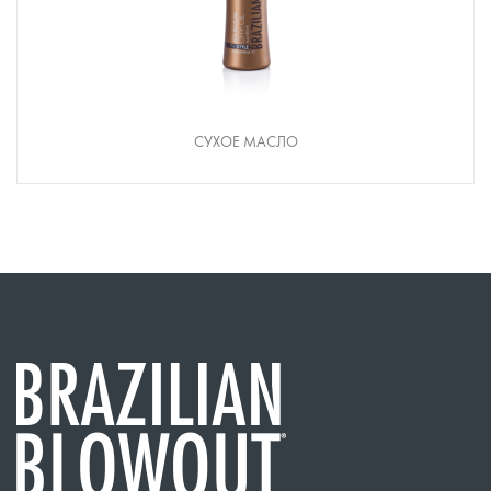
СУХОЕ МАСЛО