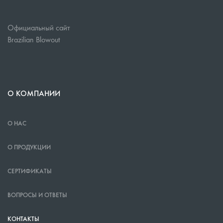
Официальный сайт
Brazilian Blowout
О КОМПАНИИ
О НАС
О ПРОДУКЦИИ
СЕРТИФИКАТЫ
ВОПРОСЫ И ОТВЕТЫ
КОНТАКТЫ