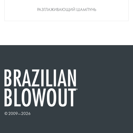
РАЗГЛАЖИВАЮЩИЙ ШАМПУНЬ
© 2009—
2026