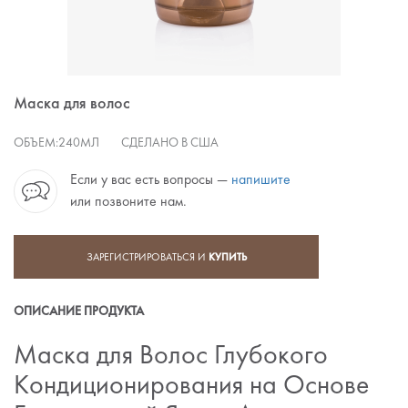
Маска для волос
ОБЪЕМ:
240МЛ
СДЕЛАНО В США
Если у вас есть вопросы —
напишите
или позвоните нам.
ЗАРЕГИСТРИРОВАТЬСЯ И
КУПИТЬ
ОПИСАНИЕ ПРОДУКТА
Маска для Волос Глубокого
Кондиционирования на Основе