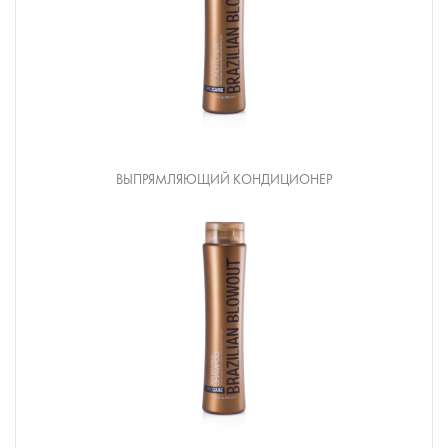
ВЫПРЯМЛЯЮЩИЙ КОНДИЦИОНЕР