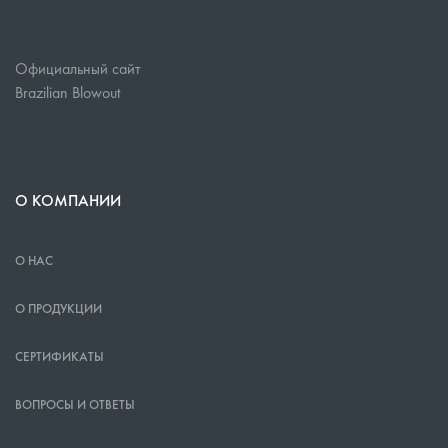
Официальный сайт
Brazilian Blowout
О КОМПАНИИ
О НАС
О ПРОДУКЦИИ
СЕРТИФИКАТЫ
ВОПРОСЫ И ОТВЕТЫ