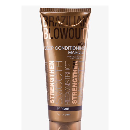
навигации