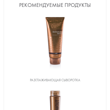
РЕКОМЕНДУЕМЫЕ ПРОДУКТЫ
РАЗГЛАЖИВАЮЩАЯ СЫВОРОТКА